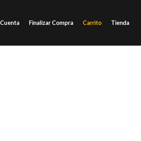
 Cuenta
Finalizar Compra
Carrito
Tienda